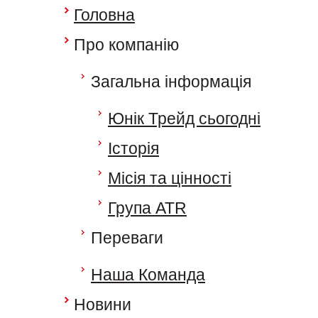
Головна
Про компанію
Загальна інформація
Юнік Трейд сьогодні
Історія
Місія та цінності
Група ATR
Переваги
Наша Команда
Новини