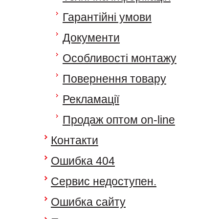
Гарантійні умови
Документи
Особливості монтажу
Повернення товару
Рекламації
Продаж оптом on-line
Контакти
Ошибка 404
Сервис недоступен.
Ошибка сайту