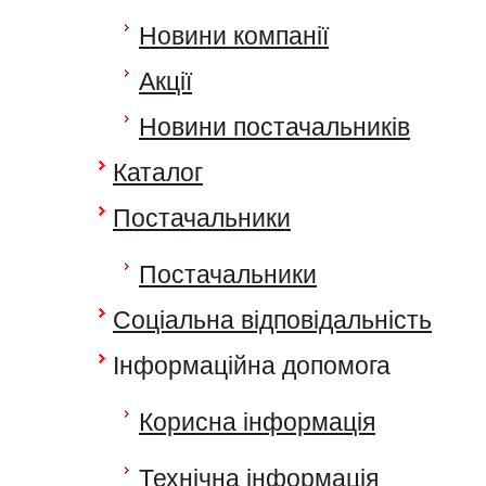
Новини компанії
Акції
Новини постачальників
Каталог
Постачальники
Постачальники
Соціальна відповідальність
Інформаційна допомога
Корисна інформація
Технічна інформація