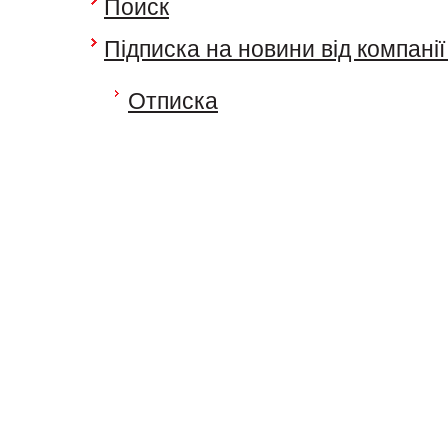
Поиск
Підписка на новини від компанії
Отписка