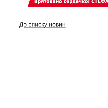
До списку новин