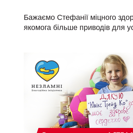
Бажаємо Стефанії міцного здор
якомога більше приводів для у