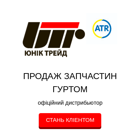
ПРОДАЖ ЗАПЧАСТИН
ГУРТОМ
офіційний дистрибьютор
СТАНЬ КЛІЕНТОМ