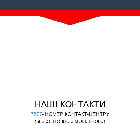
НАШІ КОНТАКТИ
7577
- НОМЕР КОНТАКТ-ЦЕНТРУ
(БЕЗКОШТОВНО З МОБІЛЬНОГО)