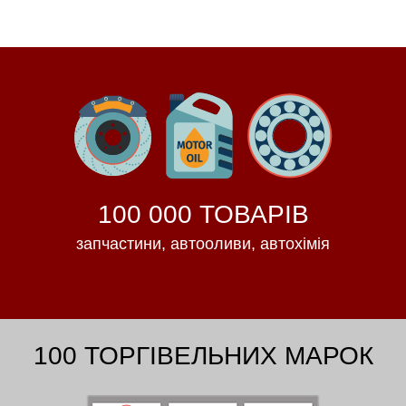
100 000 ТОВАРІВ
запчастини, автооливи, автохімія
100 ТОРГІВЕЛЬНИХ МАРОК