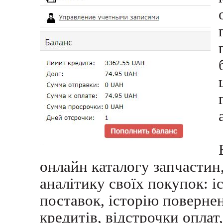
онлайн каталогу запчастин,
аналітику своїх покупок: і
поставок, історію повернен
кредитів, відстрочки оплат,