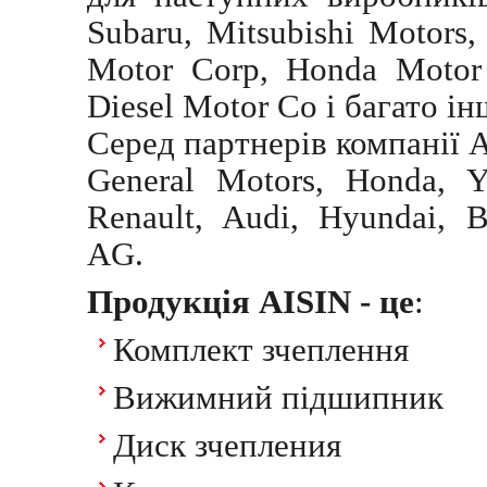
Subaru, Mitsubishi Motors,
Motor Corp, Honda Motor
Diesel Motor Co і багато ін
Серед партнерів компанії A
General Motors, Honda, 
Renault, Audi, Hyundai, 
AG.
Продукція AISIN - це
:
Комплект зчеплення
Вижимний підшипник
Диск зчепления