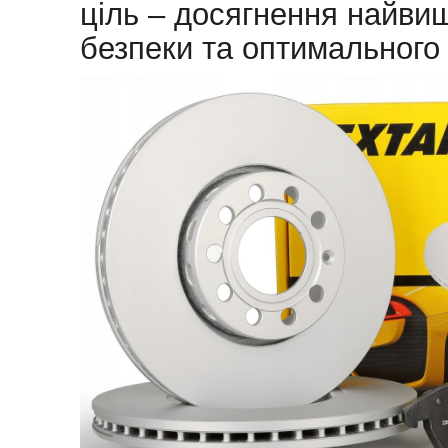
ціль – досягнення найвищ
безпеки та оптимального