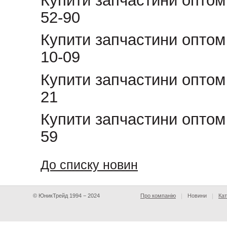
Купити запчастини оптом 
52-90
Купити запчастини оптом 
10-09
Купити запчастини оптом 
21
Купити запчастини оптом 
59
До списку новин
© ЮникТрейд 1994 − 2024
Про компанію
Новини
Кат