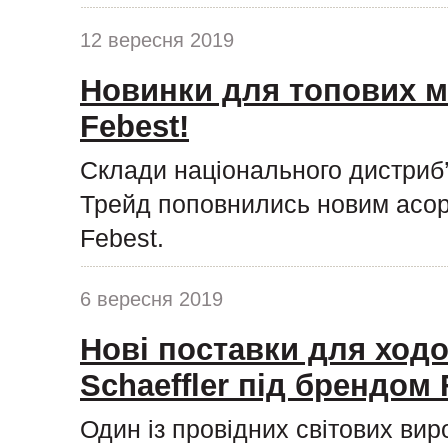
12 вересня 2019
Новинки для топових м
Febest!
Склади національного дистриб
Трейд поповнились новим асор
Febest.
6 вересня 2019
Нові поставки для ходо
Schaeffler під брендом
Один із провідних світових ви