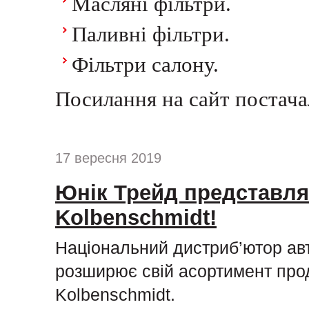
Масляні фільтри.
Паливні фільтри.
Фільтри салону.
Посилання на сайт постач
17 вересня 2019
Юнік Трейд представля
Kolbenschmidt!
Національний дистриб’ютор ав
розширює свій асортимент про
Kolbenschmidt.