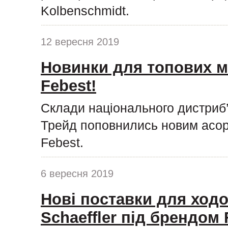
Kolbenschmidt.
12 вересня 2019
Новинки для топових м
Febest!
Склади національного дистриб
Трейд поповнились новим асор
Febest.
6 вересня 2019
Нові поставки для ходо
Schaeffler під брендом