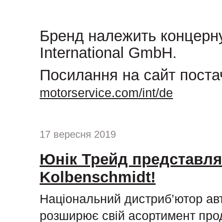
Бренд належить концерну
International GmbH.
Посилання на сайт пост
motorservice.com/int/de
17 вересня 2019
Юнік Трейд представля
Kolbenschmidt!
Національний дистриб’ютор ав
розширює свій асортимент про