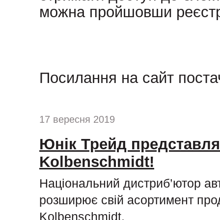
можна пройшовши реєстр
Посилання на сайт поста
17 вересня 2019
Юнік Трейд представля
Kolbenschmidt!
Національний дистриб’ютор ав
розширює свій асортимент про
Kolbenschmidt.