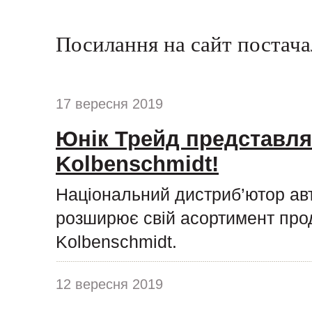
Посилання на сайт постач
17 вересня 2019
Юнік Трейд представля
Kolbenschmidt!
Національний дистриб’ютор ав
розширює свій асортимент про
Kolbenschmidt.
12 вересня 2019