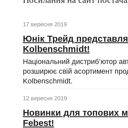
17 вересня 2019
Юнік Трейд представля
Kolbenschmidt!
Національний дистриб’ютор ав
розширює свій асортимент про
Kolbenschmidt.
12 вересня 2019
Новинки для топових м
Febest!