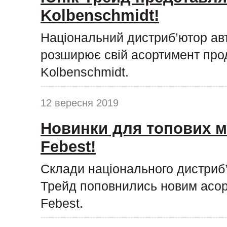
Kolbenschmidt!
Національний дистриб’ютор ав
розширює свій асортимент про
Kolbenschmidt.
12 вересня 2019
Новинки для топових м
Febest!
Склади національного дистриб
Трейд поповнились новим асор
Febest.