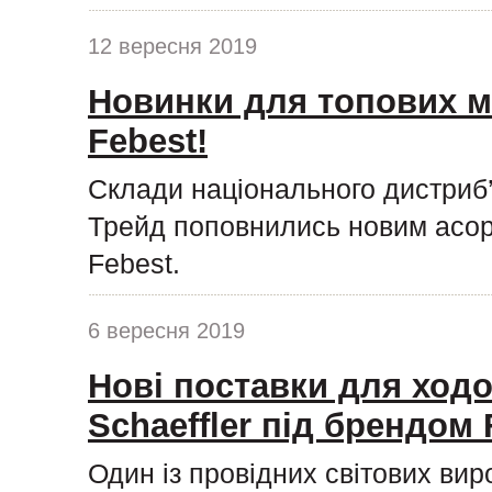
12 вересня 2019
Новинки для топових м
Febest!
Склади національного дистриб
Трейд поповнились новим асор
Febest.
6 вересня 2019
Нові поставки для ходо
Schaeffler під брендом
Один із провідних світових ви