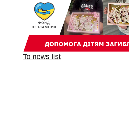
To news list