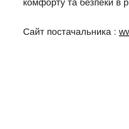
комфорту та безпеки в 
Сайт постачальника :
ww