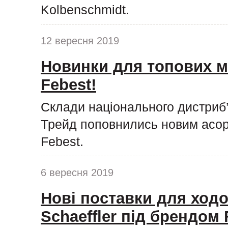
Kolbenschmidt.
12 вересня 2019
Новинки для топових м
Febest!
Склади національного дистриб
Трейд поповнились новим асор
Febest.
6 вересня 2019
Нові поставки для ходо
Schaeffler під брендом