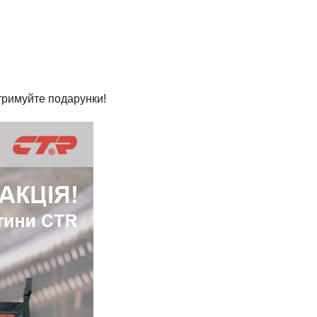
отримуйте подарунки!