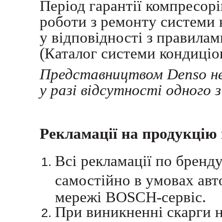
Період гарантії компресорі
роботи з ремонту системи
у відповідності з правила
(Каталог системи кондиціо
Представництвом Denso не
у разі відсутності одного 
Рекламації на продукцію
Всі рекламації по брен
самостійно в умовах авто
мережі BOSCH-сервіс.
При виникненні скарги 