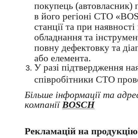
покупець (автовласник) 
в його регіоні СТО «BOS
станції та при наявності
обладнання та інструмен
повну дефектовку та діа
або елемента.
У разі підтвердження на
співробітники СТО прове
Більше інформації та адре
компанії
BOSCH
Рекламацій на продукцію 