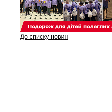
До списку новин