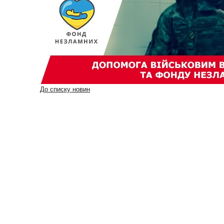
До списку новин