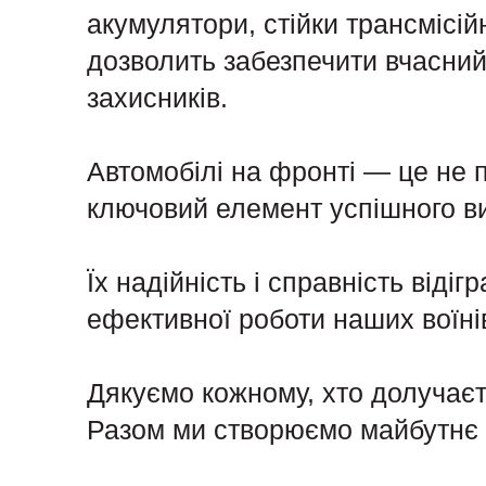
акумулятори, стійки трансмісій
дозволить забезпечити вчасний
захисників.
Автомобілі на фронті — це не 
ключовий елемент успішного в
Їх надійність і справність від
ефективної роботи наших воїні
Дякуємо кожному, хто долучаєт
Разом ми створюємо майбутнє в