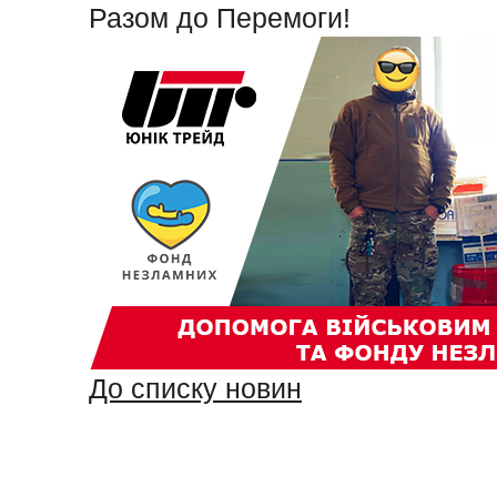
Разом до Перемоги!
До списку новин