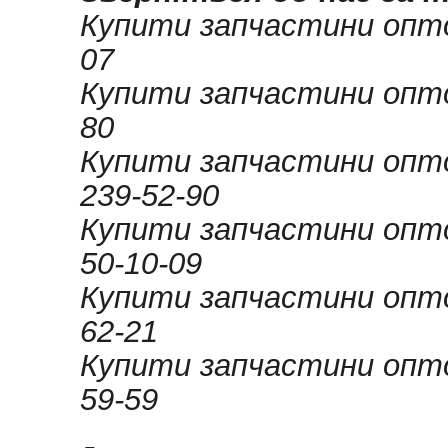
Купити запчастини оптом
07
Купити запчастини оптом
80
Купити запчастини опто
239-52-90
Купити запчастини опто
50-10-09
Купити запчастини оптом
62-21
Купити запчастини оптом
59-59